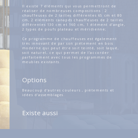
Il existe 7 éléments qui vous permettront de
réaliser de nombreuses compositions : 2
chauffeuses de 2 tailles différentes 65 cm et 80
cm, 2 éléments canapés chauffeuses de 2 tailles
différentes 130 cm et 160 cm, 1 élément d’angle,
2 types de poufs plateau et méridienne;
Ce programme de chauffeuses est également
très innovant de par son piétement en bois
moderne qui peut être soit teinté, soit laqué,
soit naturel, ce qui permet de l’accorder
parfaitement avec tous les programmes de
meubles existants.
Options
Beaucoup d’autres couleurs , piètements et
idées d’assemblages.
Existe aussi