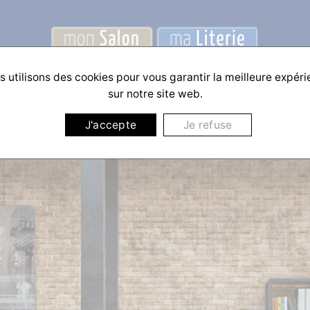
 utilisons des cookies pour vous garantir la meilleure expér
sur notre site web.
J'accepte
Je refuse