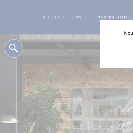
LES COLLECTIONS
INSPIRATIONS
Nous