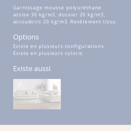
Garnissage mousse polyuréthane
assise 30 kg/m3, dossier 20 kg/m3,
accoudoirs 20 kg/m3. Revêtement tissu.
Options
Existe en plusieurs configurations.
Existe en plusieurs coloris.
Existe aussi