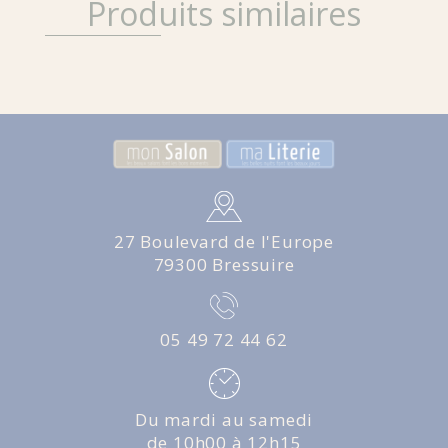
Produits similaires
27 Boulevard de l'Europe
79300 Bressuire
05 49 72 44 62
Du mardi au samedi
de 10h00 à 12h15