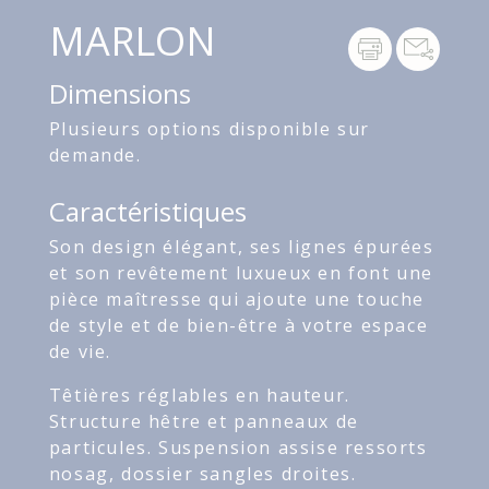
MARLON
Dimensions
Plusieurs options disponible sur
demande.
Caractéristiques
Son design élégant, ses lignes épurées
et son revêtement luxueux en font une
pièce maîtresse qui ajoute une touche
de style et de bien-être à votre espace
de vie.
Têtières réglables en hauteur.
Structure hêtre et panneaux de
particules. Suspension assise ressorts
nosag, dossier sangles droites.