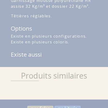
Garnissage mousse polyuréthane HR
assise 32 Kg/m³ et dossier 22 Kg/m³.
Têtières réglables.
Options
Existe en plusieurs configurations.
Existe en plusieurs coloris.
Existe aussi
Produits similaires