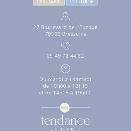
27 Boulevard de l'Europe
79300 Bressuire
05 49 72 44 62
Du mardi au samedi
de 10h00 à 12h15
et de 14h15 à 19h00.