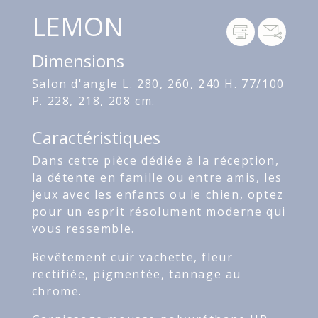
LEMON
Dimensions
Salon d'angle L. 280, 260, 240 H. 77/100
P. 228, 218, 208 cm.
Caractéristiques
Dans cette pièce dédiée à la réception,
la détente en famille ou entre amis, les
jeux avec les enfants ou le chien, optez
pour un esprit résolument moderne qui
vous ressemble.
Revêtement cuir vachette, fleur
rectifiée, pigmentée, tannage au
chrome.