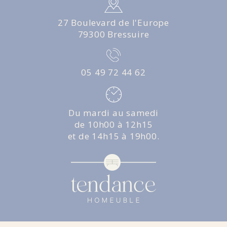
27 Boulevard de l'Europe
79300 Bressuire
05 49 72 44 62
Du mardi au samedi
de 10h00 à 12h15
et de 14h15 à 19h00.