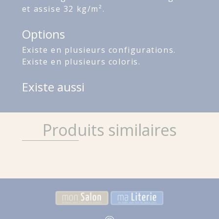
et assise 32 kg/m².
Options
Existe en plusieurs configurations.
Existe en plusieurs coloris.
Existe aussi
Produits similaires