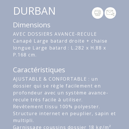
DURBAN
Dimensions
AVEC DOSSIERS AVANCE-RECULE
Canapé Large batard droite + chaise
longue Large batard : L.282 x H.88 x
P.168 cm.
Caractéristiques
AJUSTABLE & CONFORTABLE : un
dossier qui se règle facilement en
profondeur avec un système avance-
recule très facile à utiliser.
Revêtement tissu 100% polyester.
Structure internet en peuplier, sapin et
multipli.
Garnissage coussins dossier 18 kg/m²