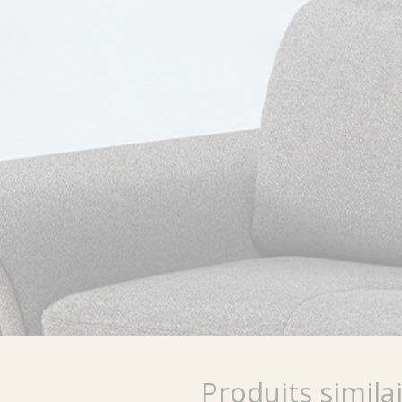
Produits simila