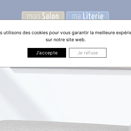
 utilisons des cookies pour vous garantir la meilleure expér
sur notre site web.
J'accepte
Je refuse