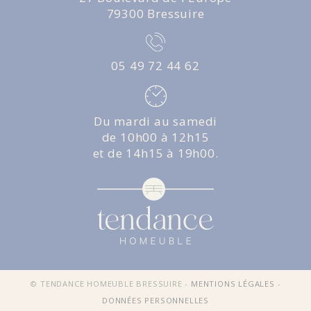
79300 Bressuire
05 49 72 44 62
Du mardi au samedi
de 10h00 à 12h15
et de 14h15 à 19h00.
© TENDANCE HOMEUBLE BRESSUIRE -
MENTIONS LÉGALES
-
DONNÉES PERSONNELLES