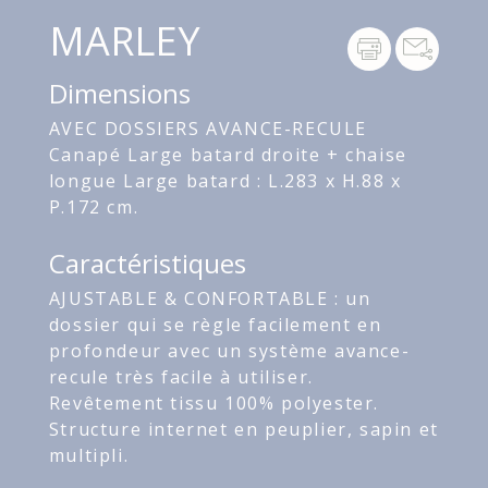
MARLEY
Dimensions
AVEC DOSSIERS AVANCE-RECULE
Canapé Large batard droite + chaise
longue Large batard : L.283 x H.88 x
P.172 cm.
Caractéristiques
AJUSTABLE & CONFORTABLE : un
dossier qui se règle facilement en
profondeur avec un système avance-
recule très facile à utiliser.
Revêtement tissu 100% polyester.
Structure internet en peuplier, sapin et
multipli.