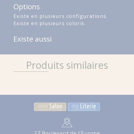
Options
Existe en plusieurs configurations.
Existe en plusieurs coloris.
Existe aussi
Produits similaires
27 Boulevard de l'Europe