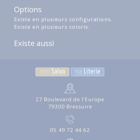
Options
Existe en plusieurs configurations.
Existe en plusieurs coloris.
Existe aussi
27 Boulevard de l'Europe
79300 Bressuire
05 49 72 44 62