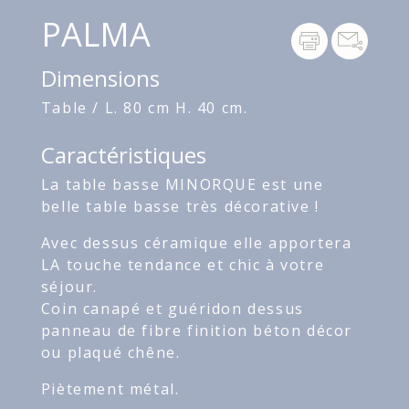
PALMA
Dimensions
Table / L. 80 cm H. 40 cm.
Caractéristiques
La table basse MINORQUE est une
belle table basse très décorative !
Avec dessus céramique elle apportera
LA touche tendance et chic à votre
séjour.
Coin canapé et guéridon dessus
panneau de fibre finition béton décor
ou plaqué chêne.
Piètement métal.