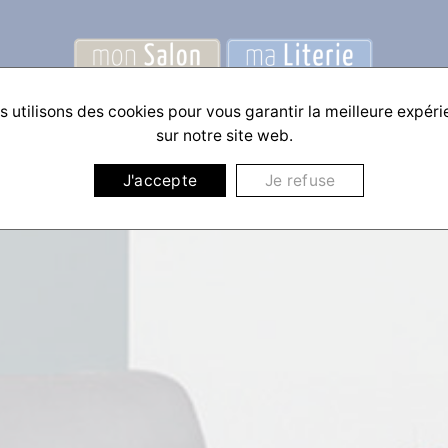
 utilisons des cookies pour vous garantir la meilleure expér
sur notre site web.
J'accepte
Je refuse