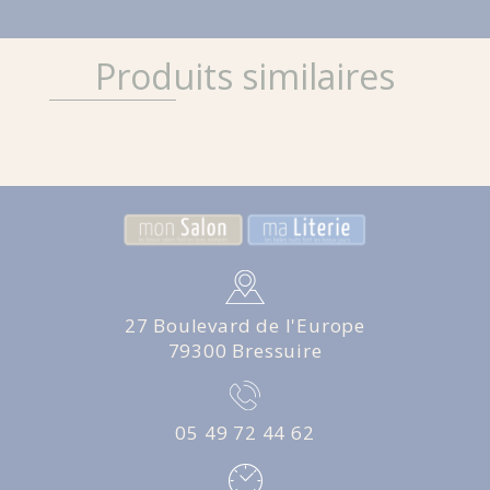
Produits similaires
27 Boulevard de l'Europe
79300 Bressuire
05 49 72 44 62