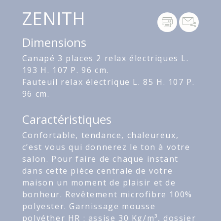
ZENITH
Dimensions
Canapé 3 places 2 relax électriques L.
193 H. 107 P. 96 cm.
Fauteuil relax électrique L. 85 H. 107 P.
96 cm.
Caractéristiques
Confortable, tendance, chaleureux,
c’est vous qui donnerez le ton à votre
salon. Pour faire de chaque instant
dans cette pièce centrale de votre
maison un moment de plaisir et de
bonheur. Revêtement microfibre 100%
polyester. Garnissage mousse
polyéther HR : assise 30 Kg/m³, dossier