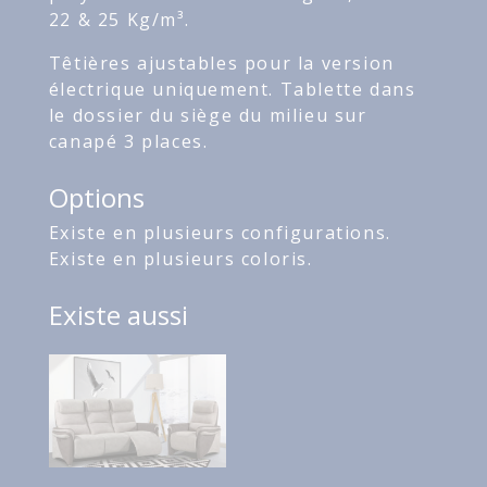
22 & 25 Kg/m³.
Têtières ajustables pour la version
électrique uniquement. Tablette dans
le dossier du siège du milieu sur
canapé 3 places.
Options
Existe en plusieurs configurations.
Existe en plusieurs coloris.
Existe aussi