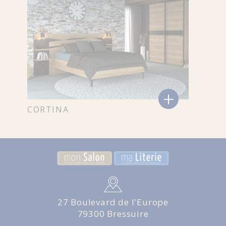
+
CORTINA
27 Boulevard de l'Europe
79300 Bressuire