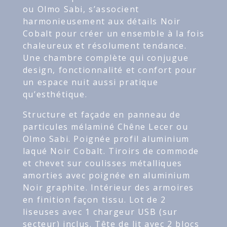
ou Olmo Sabi, s’associent
harmonieusement aux détails Noir
Cobalt pour créer un ensemble à la fois
chaleureux et résolument tendance.
Une chambre complète qui conjugue
design, fonctionnalité et confort pour
un espace nuit aussi pratique
qu’esthétique.
Structure et façade en panneau de
particules mélaminé Chêne Lecer ou
Olmo Sabi. Poignée profil aluminium
laqué Noir Cobalt. Tiroirs de commode
et chevet sur coulisses métalliques
amorties avec poignée en aluminium
Noir graphite. Intérieur des armoires
en finition façon tissu. Lot de 2
liseuses avec 1 chargeur USB (sur
secteur) inclus. Tête de lit avec 2 blocs