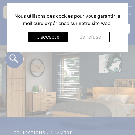
Nous utilisons des cookies pour vous garantir la
☰
meilleure expérience sur notre site web.
J'accepte
Je refuse
COLLECTIONS / CHAMBRE