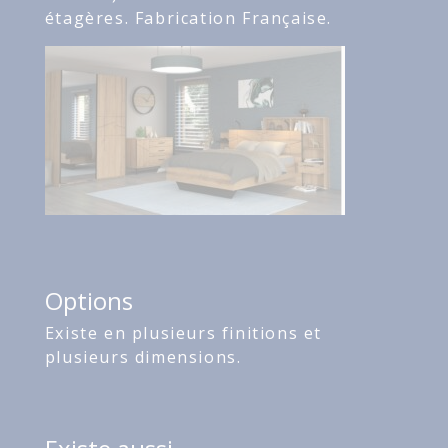
étagères. Fabrication Française.
Options
Existe en plusieurs finitions et
plusieurs dimensions.