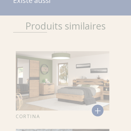
Existe aussi
Produits similaires
+
CORTINA