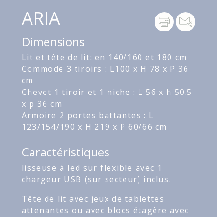
ARIA
Dimensions
Lit et tête de lit: en 140/160 et 180 cm
Commode 3 tiroirs : L100 x H 78 x P 36
cm
Chevet 1 tiroir et 1 niche : L 56 x h 50.5
x p 36 cm
Armoire 2 portes battantes : L
123/154/190 x H 219 x P 60/66 cm
Caractéristiques
lisseuse à led sur flexible avec 1
chargeur USB (sur secteur) inclus.
Tête de lit avec jeux de tablettes
attenantes ou avec blocs étagère avec