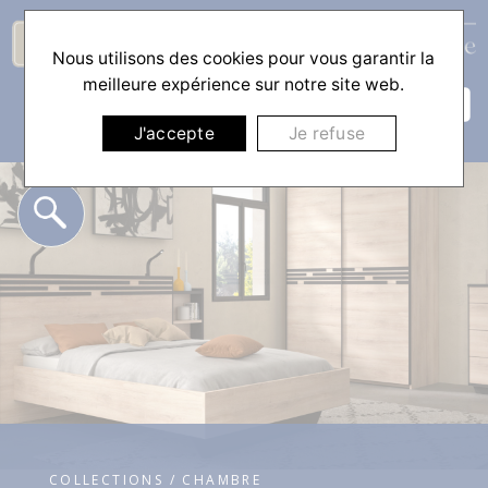
Nous utilisons des cookies pour vous garantir la
☰
meilleure expérience sur notre site web.
J'accepte
Je refuse
COLLECTIONS / CHAMBRE