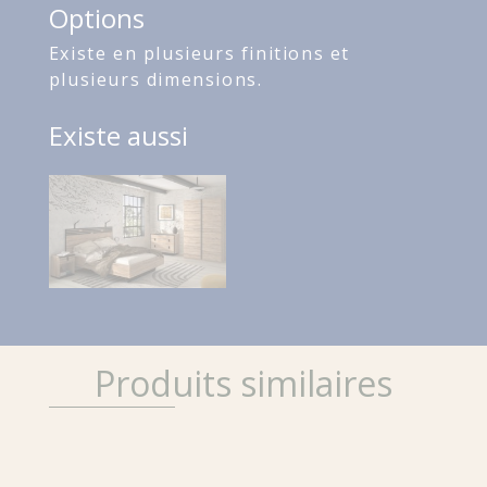
Options
Existe en plusieurs finitions et
plusieurs dimensions.
Existe aussi
Produits similaires