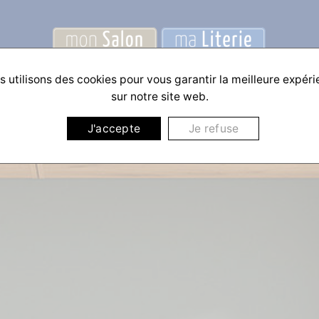
 utilisons des cookies pour vous garantir la meilleure expér
sur notre site web.
J'accepte
Je refuse