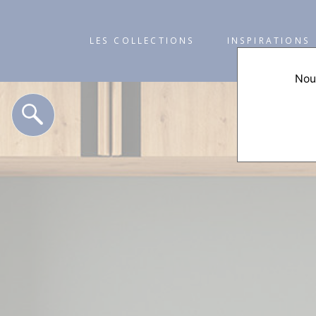
LES COLLECTIONS
INSPIRATIONS
Nous