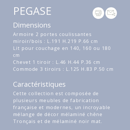
PEGASE
Dimensions
Armoire 2 portes coulissantes
miroir/bois : L.191 H.219 P.66 cm
Lit pour couchage en 140, 160 ou 180
cm
Chevet 1 tiroir : L.46 H.44 P.36 cm
Commode 3 tiroirs : L.125 H.83 P.50 cm
Caractéristiques
Cette collection est composée de
plusieurs meubles de fabrication
française et modernes, un incroyable
mélange de décor mélaminé chêne
Tronçais et de mélaminé noir mat.