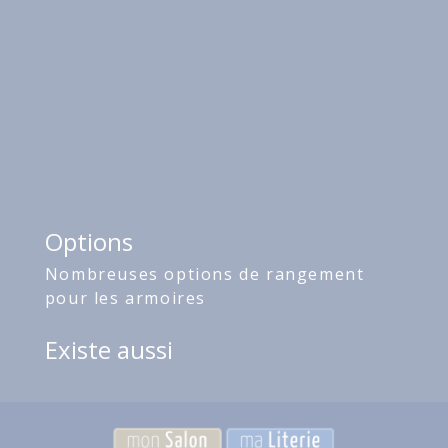
Options
Nombreuses options de rangement
pour les armoires
Existe aussi