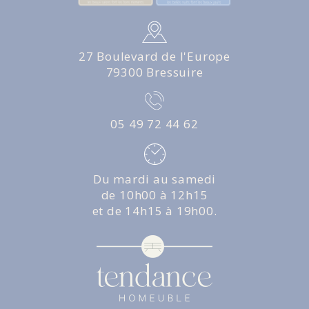
27 Boulevard de l'Europe
79300 Bressuire
05 49 72 44 62
Du mardi au samedi
de 10h00 à 12h15
et de 14h15 à 19h00.