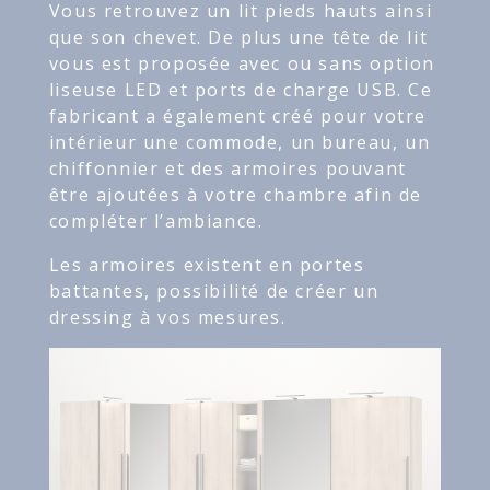
Vous retrouvez un lit pieds hauts ainsi
que son chevet. De plus une tête de lit
vous est proposée avec ou sans option
liseuse LED et ports de charge USB. Ce
fabricant a également créé pour votre
intérieur une commode, un bureau, un
chiffonnier et des armoires pouvant
être ajoutées à votre chambre afin de
compléter l’ambiance.
Les armoires existent en portes
battantes, possibilité de créer un
dressing à vos mesures.