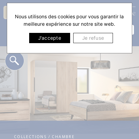
Nous utilisons des cookies pour vous garantir la
☰
meilleure expérience sur notre site web.
J'accepte
Je refuse
COLLECTIONS / CHAMBRE