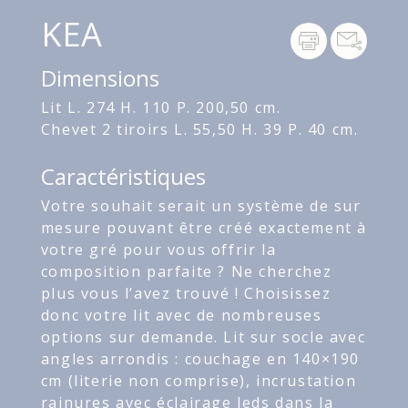
KEA
Dimensions
Lit L. 274 H. 110 P. 200,50 cm.
Chevet 2 tiroirs L. 55,50 H. 39 P. 40 cm.
Caractéristiques
Votre souhait serait un système de sur
mesure pouvant être créé exactement à
votre gré pour vous offrir la
composition parfaite ? Ne cherchez
plus vous l’avez trouvé ! Choisissez
donc votre lit avec de nombreuses
options sur demande. Lit sur socle avec
angles arrondis : couchage en 140×190
cm (literie non comprise), incrustation
rainures avec éclairage leds dans la