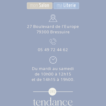
27 Boulevard de l'Europe
79300 Bressuire
05 49 72 44 62
Du mardi au samedi
de 10h00 à 12h15
et de 14h15 à 19h00.