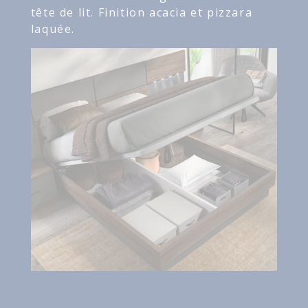
tête de lit. Finition acacia et pizzara
laquée.