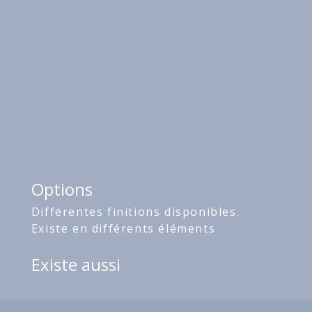
Options
Différentes finitions disponibles.
Existe en différents éléments
Existe aussi