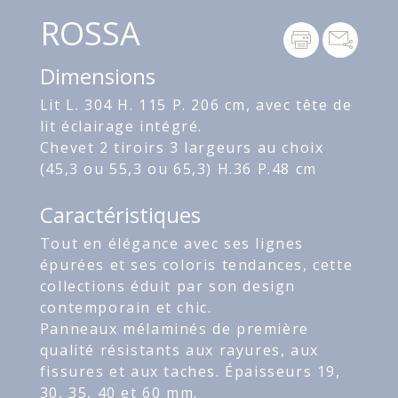
ROSSA
Dimensions
Lit L. 304 H. 115 P. 206 cm, avec tête de
lit éclairage intégré.
Chevet 2 tiroirs 3 largeurs au choix
(45,3 ou 55,3 ou 65,3) H.36 P.48 cm
Caractéristiques
Tout en élégance avec ses lignes
épurées et ses coloris tendances, cette
collections éduit par son design
contemporain et chic.
Panneaux mélaminés de première
qualité résistants aux rayures, aux
fissures et aux taches. Épaisseurs 19,
30, 35, 40 et 60 mm.