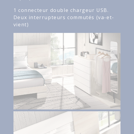
1 connecteur double chargeur USB.
Deux interrupteurs commutés (va-et-
vient)