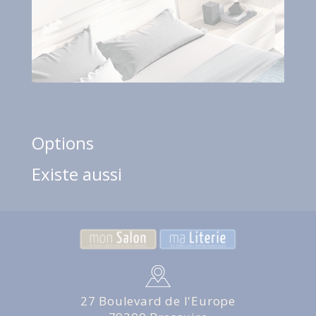
Options
Existe aussi
27 Boulevard de l'Europe