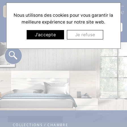
Nous utilisons des cookies pour vous garantir la
☰
meilleure expérience sur notre site web.
J'accepte
Je refuse
COLLECTIONS / CHAMBRE